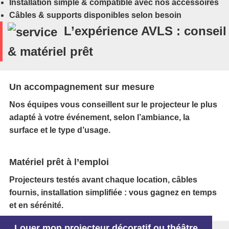
Installation simple & compatible avec nos accessoires
Câbles & supports disponibles selon besoin
L’expérience AVLS : conseil
& matériel prêt
Un accompagnement sur mesure
Nos équipes vous conseillent sur le projecteur le plus
adapté à votre événement, selon l’ambiance, la
surface et le type d’usage.
Matériel prêt à l’emploi
Projecteurs testés avant chaque location, câbles
fournis, installation simplifiée : vous gagnez en temps
et en sérénité.
Louer mon projecteur décoratif ou théâtre