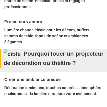
entrée de scène. Faisceau précis et réglages
professionnels.
Projecteurs ambre
Lumière chaude idéale pour les décors, buffets,
centres de table, fonds de scène et ambiances
élégantes.
Pourquoi louer un projecteur
de décoration ou théâtre ?
Créer une ambiance unique
Décoration lumineuse, touches colorées, atmosphère
chaleureuse : la lumière structure votre événement.