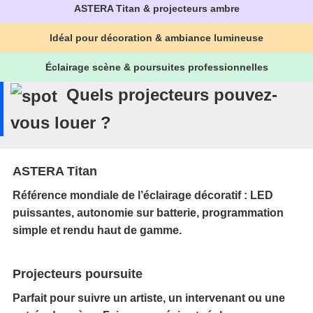
ASTERA Titan & projecteurs ambre
Idéal pour décoration & ambiance lumineuse
Éclairage scène & poursuites professionnelles
Quels projecteurs pouvez-
vous louer ?
ASTERA Titan
Référence mondiale de l’éclairage décoratif : LED
puissantes, autonomie sur batterie, programmation
simple et rendu haut de gamme.
Projecteurs poursuite
Parfait pour suivre un artiste, un intervenant ou une