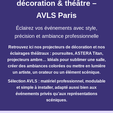
décoration & théâtre –
AVLS Paris
Éclairez vos événements avec style,
précision et ambiance professionnelle
Retrouvez ici nos
projecteurs de décoration
et nos
éclairages
théâtraux
: poursuites,
ASTERA Titan
,
projecteurs ambre… Idéals pour sublimer une salle,
créer des ambiances colorées ou mettre en lumière
un artiste, un orateur ou un élément scénique.
Sélection AVLS : matériel professionnel, modulable
et simple à installer, adapté aussi bien aux
événements privés qu’aux représentations
scéniques.