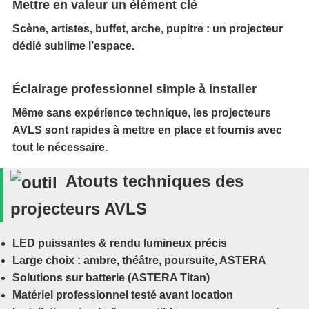
Mettre en valeur un élément clé
Scène, artistes, buffet, arche, pupitre : un projecteur
dédié sublime l’espace.
Éclairage professionnel simple à installer
Même sans expérience technique, les projecteurs
AVLS sont rapides à mettre en place et fournis avec
tout le nécessaire.
Atouts techniques des
projecteurs AVLS
LED puissantes & rendu lumineux précis
Large choix : ambre, théâtre, poursuite, ASTERA
Solutions sur batterie (ASTERA Titan)
Matériel professionnel testé avant location