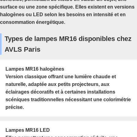
surface ou une zone spécifique. Elles existent en versions
halogènes ou LED selon les besoins en intensité et en
consommation énergétique.
Types de lampes MR16 disponibles chez
AVLS Paris
Lampes MR16 halogènes
Version classique offrant une lumière chaude et
naturelle, adaptée aux petits projecteurs, aux
éclairages décoratifs et à certaines installations
scéniques traditionnelles nécessitant une colorimétrie
précise.
Lampes MR16 LED