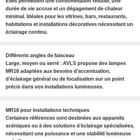
Elles permettent une consommation réduite, une
durée de vie accrue et un dégagement de chaleur
minimal. Idéales pour les vitrines, bars, restaurants,
habitations et installations décoratives nécessitant un
éclairage continu.
Différents angles de faisceau
Large, moyen ou serré : AVLS propose des lampes
MR16 adaptées aux besoins d’accentuation,
d’éclairage général ou de focalisation sur un point
précis dans vos installations lumineuses.
MR16 pour installations techniques
Certaines références sont destinées aux appareils
scéniques ou à des solutions d’éclairage spécialisées,
nécessitant une puissance et une stabilité lumineuse