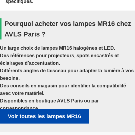
spécifiques.
Pourquoi acheter vos lampes MR16 chez
AVLS Paris ?
Un large choix de lampes MR16 halogènes et LED.
Des références pour projecteurs, spots encastrés et
éclairages d’accentuation.
Différents angles de faisceau pour adapter la lumière à vos
besoins.
Des conseils en magasin pour identifier la compatibilité
avec votre matériel.
Disponibles en boutique AVLS Paris ou par
correspondance.
Voir toutes les lampes MR16