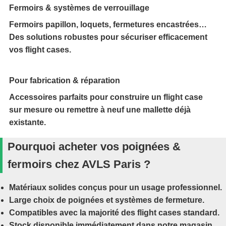
Fermoirs & systèmes de verrouillage
Fermoirs papillon, loquets, fermetures encastrées…
Des solutions robustes pour sécuriser efficacement
vos flight cases.
Pour fabrication & réparation
Accessoires parfaits pour construire un flight case
sur mesure ou remettre à neuf une mallette déjà
existante.
Pourquoi acheter vos poignées &
fermoirs chez AVLS Paris ?
Matériaux solides conçus pour un usage professionnel.
Large choix de poignées et systèmes de fermeture.
Compatibles avec la majorité des flight cases standard.
Stock disponible immédiatement dans notre magasin