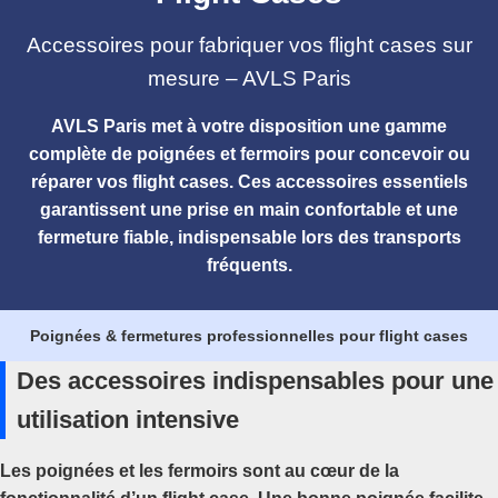
Accessoires pour fabriquer vos flight cases sur
mesure – AVLS Paris
AVLS Paris met à votre disposition une gamme
complète de
poignées
et
fermoirs
pour concevoir ou
réparer vos flight cases. Ces accessoires essentiels
garantissent une prise en main confortable et une
fermeture fiable, indispensable lors des transports
fréquents.
Poignées & fermetures professionnelles pour flight cases
Des accessoires indispensables pour une
utilisation intensive
Les poignées et les fermoirs sont au cœur de la