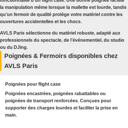
fonctionnalité d’un flight case. Une bonne poignée facilite
la manipulation même lorsque la mallette est lourde, tandis
qu’un fermoir de qualité protège votre matériel contre les
ouvertures accidentelles et les chocs.
AVLS Paris sélectionne du matériel robuste, adapté aux
professionnels du spectacle, de l’événementiel, du studio
ou du DJing.
Poignées & Fermoirs disponibles chez
AVLS Paris
Poignées pour flight case
Poignées encastrées, poignées rabattables ou
poignées de transport renforcées. Conçues pour
supporter des charges lourdes et faciliter la prise en
main.