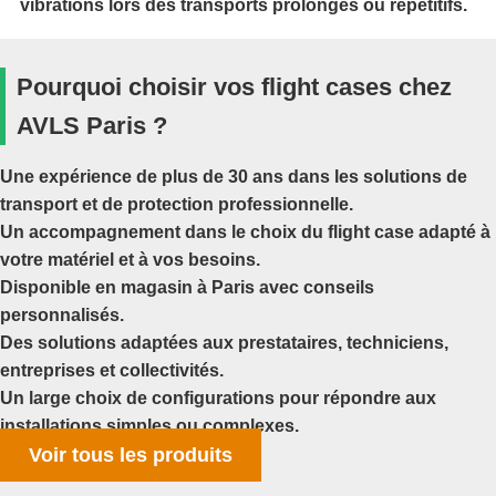
vibrations lors des transports prolongés ou répétitifs.
Pourquoi choisir vos flight cases chez
AVLS Paris ?
Une expérience de plus de 30 ans dans les solutions de
transport et de protection professionnelle.
Un accompagnement dans le choix du flight case adapté à
votre matériel et à vos besoins.
Disponible en magasin à Paris avec conseils
personnalisés.
Des solutions adaptées aux prestataires, techniciens,
entreprises et collectivités.
Un large choix de configurations pour répondre aux
installations simples ou complexes.
Voir tous les produits