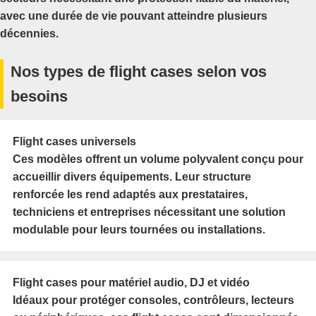
avec une durée de vie pouvant atteindre plusieurs
décennies.
Nos types de flight cases selon vos
besoins
Flight cases universels
Ces modèles offrent un volume polyvalent conçu pour
accueillir divers équipements. Leur structure
renforcée les rend adaptés aux prestataires,
techniciens et entreprises nécessitant une solution
modulable pour leurs tournées ou installations.
Flight cases pour matériel audio, DJ et vidéo
Idéaux pour protéger consoles, contrôleurs, lecteurs