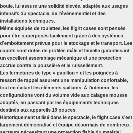
boule, lui assure une solidité élevée, adaptée aux usages
intensifs du spectacle, de l’événementiel et des
installations techniques.
Même équipés de roulettes, les flight cases sont pensés
pour être superposés facilement grâce à des systèmes
d’emboîtement prévus pour le stockage et le transport. Les
capots sont dotés de profilés mâle et femelle garantissant
un excellent assemblage mécanique et une protection
accrue contre la poussière et le ruissellement.
Les fermetures de type « papillon » et les poignées à
ressort de rappel assurent une manipulation confortable,
tout en évitant les éléments saillants. À l’intérieur, les
configurations vont du volume vide aux calages mousse
adaptés, en passant par les équipements techniques
destinés aux appareils 19 pouces.
Historiquement utilisé dans le spectacle, le flight case s’est
largement démocratisé et équipe désormais de nombreux
secteurs nécessitant une protection fiable du matériel,