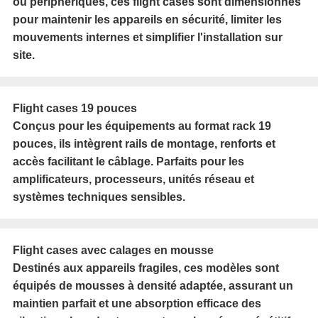
ou périphériques, ces flight cases sont dimensionnés
pour maintenir les appareils en sécurité, limiter les
mouvements internes et simplifier l'installation sur
site.
Flight cases 19 pouces
Conçus pour les équipements au format rack 19
pouces, ils intègrent rails de montage, renforts et
accès facilitant le câblage. Parfaits pour les
amplificateurs, processeurs, unités réseau et
systèmes techniques sensibles.
Flight cases avec calages en mousse
Destinés aux appareils fragiles, ces modèles sont
équipés de mousses à densité adaptée, assurant un
maintien parfait et une absorption efficace des