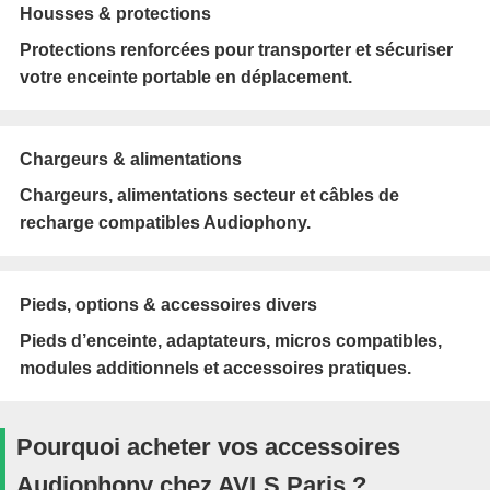
Housses & protections
Protections renforcées pour transporter et sécuriser
votre enceinte portable en déplacement.
Chargeurs & alimentations
Chargeurs, alimentations secteur et câbles de
recharge compatibles Audiophony.
Pieds, options & accessoires divers
Pieds d’enceinte, adaptateurs, micros compatibles,
modules additionnels et accessoires pratiques.
Pourquoi acheter vos accessoires
Audiophony chez AVLS Paris ?