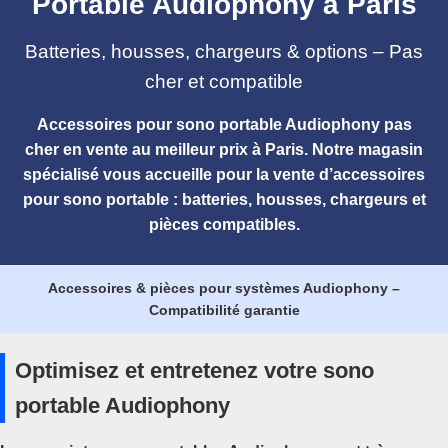
Portable Audiophony à Paris
Batteries, housses, chargeurs & options – Pas
cher et compatible
Accessoires pour
sono portable Audiophony pas
cher
en vente au meilleur prix à Paris. Notre magasin
spécialisé vous accueille pour la
vente d’accessoires
pour sono portable
: batteries, housses, chargeurs et
pièces compatibles.
Accessoires & pièces pour systèmes Audiophony –
Compatibilité garantie
Optimisez et entretenez votre sono
portable Audiophony