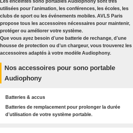
Les enceintes
sono portables Audiophony
sont très
utilisées pour l’animation, les conférences, les écoles, les
clubs de sport ou les événements mobiles. AVLS Paris
propose tous les accessoires nécessaires pour maintenir,
protéger ou améliorer votre système.
Que vous ayez besoin d’une batterie de rechange, d’une
housse de protection ou d’un chargeur, vous trouverez les
accessoires adaptés à votre modèle Audiophony.
Nos accessoires pour sono portable
Audiophony
Batteries & accus
Batteries de remplacement pour prolonger la durée
d’utilisation de votre système portable.