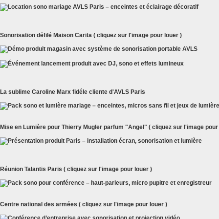
Sonorisation défilé Maison Carita ( cliquez sur l'image pour louer )
La sublime Caroline Marx fidéle cliente d'AVLS Paris
Mise en Lumière pour Thierry Mugler parfum "Angel" ( cliquez sur l'image pour 
Réunion Talantis Paris ( cliquez sur l'image pour louer )
Centre national des armées ( cliquez sur l'image pour louer )