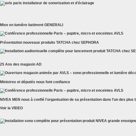
Mise en lumière batiment GENERALI
Présentation nouveaux produits TATCHA chez SEPHORA
25 Ans des magasin AD
Ministres et députés nous font confiance
NIVEA MEN nous à confié l'organisation de sa présentation dans l'un des plus
Voir la VIDEO