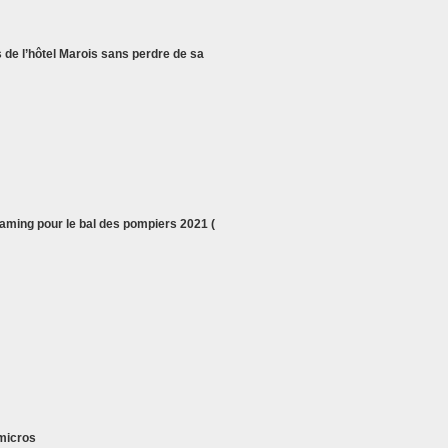
de l’hôtel Marois sans perdre de sa
eaming pour le bal des pompiers 2021 (