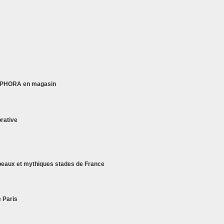
 beaux et mythiques stades de France