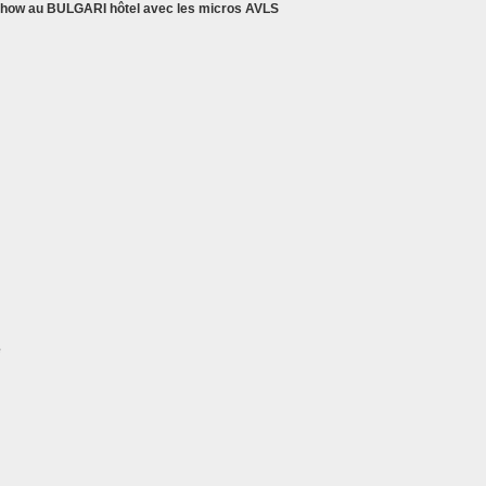
ow au BULGARI hôtel avec les micros AVLS