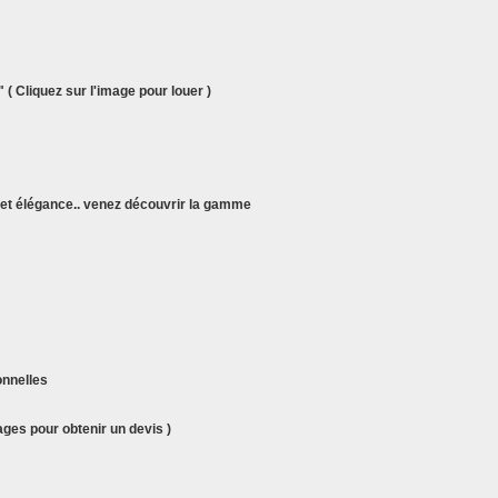
 ( Cliquez sur l'image pour louer )
et élégance.. venez découvrir la gamme
ages pour obtenir un devis )