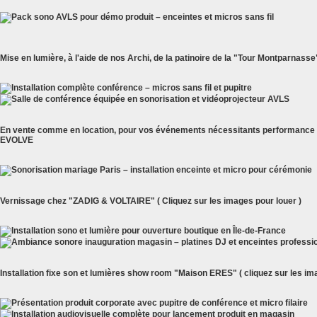
Mise en lumière, à l'aide de nos Archi, de la patinoire de la "Tour Montparnasse"
En vente comme en location, pour vos événements nécessitants performance 
EVOLVE
Vernissage chez "ZADIG & VOLTAIRE" ( Cliquez sur les images pour louer )
Installation fixe son et lumières show room "Maison ERES" ( cliquez sur les im