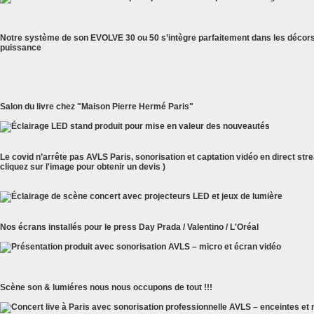
Notre système de son EVOLVE 30 ou 50 s’intègre parfaitement dans les décors 
puissance
Salon du livre chez "Maison Pierre Hermé Paris"
Le covid n’arrête pas AVLS Paris, sonorisation et captation vidéo en direct str
cliquez sur l'image pour obtenir un devis )
Nos écrans installés pour le press Day Prada / Valentino / L'Oréal
Scène son & lumiéres nous nous occupons de tout !!!