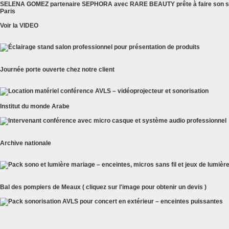
SELENA GOMEZ partenaire SEPHORA avec RARE BEAUTY prête à faire son sh
Paris
Voir la VIDEO
Journée porte ouverte chez notre client
Institut du monde Arabe
Archive nationale
Bal des pompiers de Meaux ( cliquez sur l'image pour obtenir un devis )