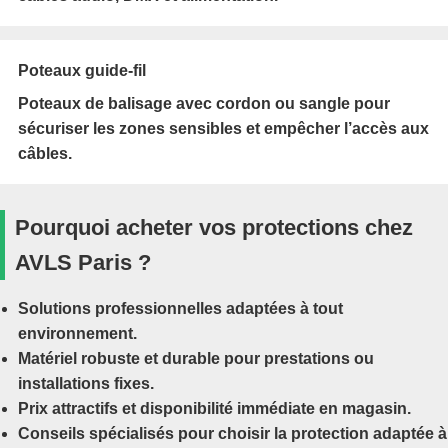
Poteaux guide-fil
Poteaux de balisage avec cordon ou sangle pour
sécuriser les zones sensibles et empêcher l’accès aux
câbles.
Pourquoi acheter vos protections chez
AVLS Paris ?
Solutions professionnelles adaptées à tout
environnement.
Matériel robuste et durable pour prestations ou
installations fixes.
Prix attractifs et disponibilité immédiate en magasin.
Conseils spécialisés pour choisir la protection adaptée à