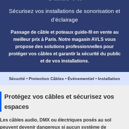
Sécurisez vos installations de sonorisation et
d’éclairage
Passage de câble
et
poteaux guide-fil
en vente au
meilleur prix à Paris. Notre magasin AVLS vous
propose des solutions professionnelles pour
protéger vos câbles et garantir la sécurité du public
et de vos installations.
Sécurité • Protection Câbles • Événementiel • Installation
Protégez vos câbles et sécurisez vos
espaces
Les câbles audio, DMX ou électriques posés au sol
peuvent devenir dangereux si aucun système de