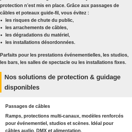
protection n’est mis en place. Grâce aux
passages de
câbles
et
poteaux guide-fil
, vous évitez :
les risques de chute du public,
les arrachements de câbles,
les dégradations du matériel,
les installations désordonnées.
Parfaits pour les
prestations événementielles
, les
studios
,
les
bars
, les
salles de spectacle
ou les
installations fixes
.
Nos solutions de protection & guidage
disponibles
Passages de câbles
Ramps, protections multi-canaux, modèles renforcés
pour événementiel, studios et scènes. Idéal pour
câbles audio, DMX et alimentation.