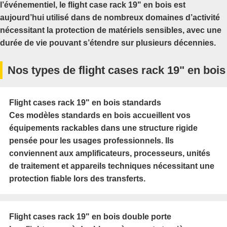
l’événementiel, le flight case rack 19" en bois est
aujourd’hui utilisé dans de nombreux domaines d’activité
nécessitant la protection de matériels sensibles, avec une
durée de vie pouvant s’étendre sur plusieurs décennies.
Nos types de flight cases rack 19" en bois
Flight cases rack 19" en bois standards
Ces modèles standards en bois accueillent vos
équipements rackables dans une structure rigide
pensée pour les usages professionnels. Ils
conviennent aux amplificateurs, processeurs, unités
de traitement et appareils techniques nécessitant une
protection fiable lors des transferts.
Flight cases rack 19" en bois double porte