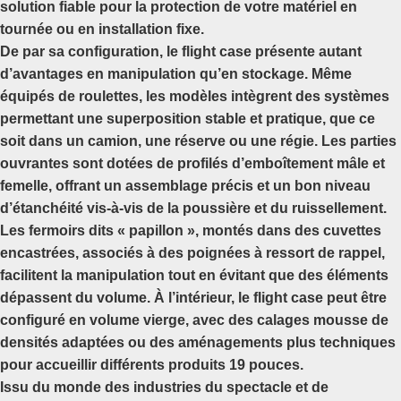
solution fiable pour la protection de votre matériel en
tournée ou en installation fixe.
De par sa configuration, le flight case présente autant
d’avantages en manipulation qu’en stockage. Même
équipés de roulettes, les modèles intègrent des systèmes
permettant une superposition stable et pratique, que ce
soit dans un camion, une réserve ou une régie. Les parties
ouvrantes sont dotées de profilés d’emboîtement mâle et
femelle, offrant un assemblage précis et un bon niveau
d’étanchéité vis-à-vis de la poussière et du ruissellement.
Les fermoirs dits « papillon », montés dans des cuvettes
encastrées, associés à des poignées à ressort de rappel,
facilitent la manipulation tout en évitant que des éléments
dépassent du volume. À l’intérieur, le flight case peut être
configuré en volume vierge, avec des calages mousse de
densités adaptées ou des aménagements plus techniques
pour accueillir différents produits 19 pouces.
Issu du monde des industries du spectacle et de