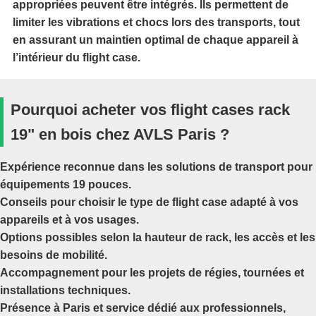
appropriées peuvent être intégrés. Ils permettent de
limiter les vibrations et chocs lors des transports, tout
en assurant un maintien optimal de chaque appareil à
l’intérieur du flight case.
Pourquoi acheter vos flight cases rack
19" en bois chez AVLS Paris ?
Expérience reconnue dans les solutions de transport pour
équipements 19 pouces.
Conseils pour choisir le type de flight case adapté à vos
appareils et à vos usages.
Options possibles selon la hauteur de rack, les accès et les
besoins de mobilité.
Accompagnement pour les projets de régies, tournées et
installations techniques.
Présence à Paris et service dédié aux professionnels,