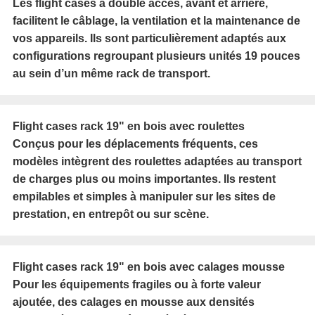
Les flight cases à double accès, avant et arrière,
facilitent le câblage, la ventilation et la maintenance de
vos appareils. Ils sont particulièrement adaptés aux
configurations regroupant plusieurs unités 19 pouces
au sein d’un même rack de transport.
Flight cases rack 19" en bois avec roulettes
Conçus pour les déplacements fréquents, ces
modèles intègrent des roulettes adaptées au transport
de charges plus ou moins importantes. Ils restent
empilables et simples à manipuler sur les sites de
prestation, en entrepôt ou sur scène.
Flight cases rack 19" en bois avec calages mousse
Pour les équipements fragiles ou à forte valeur
ajoutée, des calages en mousse aux densités