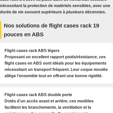
nécessitant la protection de matériels sensibles, avec une
durée de vie souvent supérieure à plusieurs décennies.
Nos solutions de flight cases rack 19
pouces en ABS
Flight cases rack ABS légers
Proposant un excellent rapport poids/résistance, ces
flight cases en ABS sont idéals pour les équipements
nécessitant un transport fréquent. Leur coque moulée
allège l’ensemble tout en offrant une bonne rigidité.
Flight cases rack ABS double porte
Dotés d’un accès avant et arrière, ces modèles
facilitent les branchements, la ventilation et la