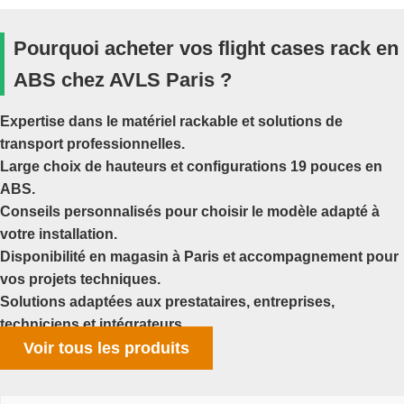
Pourquoi acheter vos flight cases rack en
ABS chez AVLS Paris ?
Expertise dans le matériel rackable et solutions de
transport professionnelles.
Large choix de hauteurs et configurations 19 pouces en
ABS.
Conseils personnalisés pour choisir le modèle adapté à
votre installation.
Disponibilité en magasin à Paris et accompagnement pour
vos projets techniques.
Solutions adaptées aux prestataires, entreprises,
techniciens et intégrateurs.
Voir tous les produits