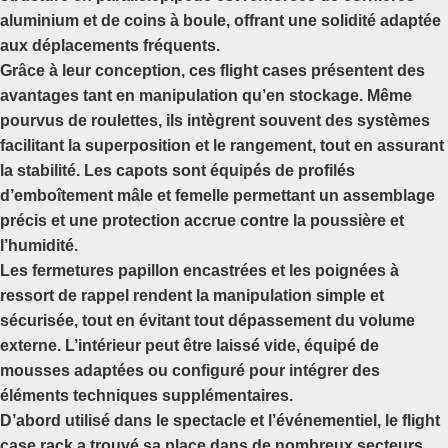
aluminium et de coins à boule, offrant une solidité adaptée
aux déplacements fréquents.
Grâce à leur conception, ces flight cases présentent des
avantages tant en manipulation qu’en stockage. Même
pourvus de roulettes, ils intègrent souvent des systèmes
facilitant la superposition et le rangement, tout en assurant
la stabilité. Les capots sont équipés de profilés
d’emboîtement mâle et femelle permettant un assemblage
précis et une protection accrue contre la poussière et
l’humidité.
Les fermetures papillon encastrées et les poignées à
ressort de rappel rendent la manipulation simple et
sécurisée, tout en évitant tout dépassement du volume
externe. L’intérieur peut être laissé vide, équipé de
mousses adaptées ou configuré pour intégrer des
éléments techniques supplémentaires.
D’abord utilisé dans le spectacle et l’événementiel, le flight
case rack a trouvé sa place dans de nombreux secteurs