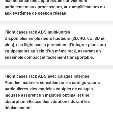
maintenance des appareils. Ils conviennent
parfaitement aux processeurs, aux amplificateurs ou
aux systèmes de gestion réseau.
Flight cases rack ABS multi-unités
Disponibles en plusieurs hauteurs (2U, 4U, 6U, 8U et
plus), ces flight cases permettent d’intégrer plusieurs
équipements au sein d’un même rack, assurant un
ensemble compact et facilement transportable.
Flight cases rack ABS avec calages internes
Pour les matériels sensibles ou les configurations
particulières, des modèles équipés de calages
mousse assurent un maintien optimal et une
absorption efficace des vibrations durant les
déplacements.