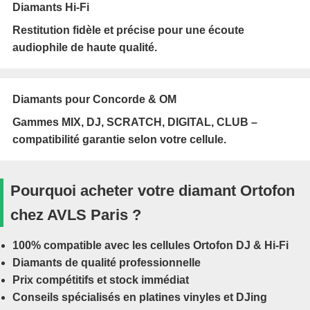
Diamants Hi-Fi
Restitution fidèle et précise pour une écoute
audiophile de haute qualité.
Diamants pour Concorde & OM
Gammes MIX, DJ, SCRATCH, DIGITAL, CLUB –
compatibilité garantie selon votre cellule.
Pourquoi acheter votre diamant Ortofon
chez AVLS Paris ?
100% compatible avec les cellules Ortofon DJ & Hi-Fi
Diamants de qualité professionnelle
Prix compétitifs et stock immédiat
Conseils spécialisés en platines vinyles et DJing