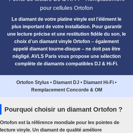
pour cellules Ortofon
Le
diamant de votre platine vinyle
est l’élément le
plus important de votre installation. Pour garantir
une lecture précise et une restitution fidèle du son, le
choix d’un
diamant vinyle Ortofon
– également
appelé
diamant tourne-disque
– ne doit pas être
négligé. AVLS Paris vous propose une sélection
complète de diamants compatibles DJ & Hi-Fi.
Ortofon Stylus • Diamant DJ • Diamant Hi-Fi •
Remplacement Concorde & OM
Pourquoi choisir un diamant Ortofon ?
Ortofon est la référence mondiale pour les pointes de
lecture vinyle. Un diamant de qualité améliore