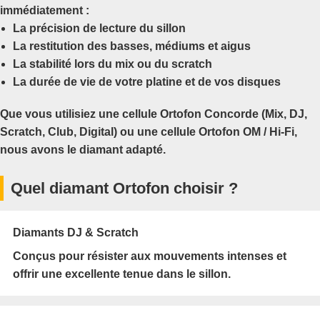
immédiatement :
La précision de lecture du sillon
La restitution des basses, médiums et aigus
La stabilité lors du mix ou du scratch
La durée de vie de votre platine et de vos disques
Que vous utilisiez une cellule
Ortofon Concorde
(Mix, DJ,
Scratch, Club, Digital) ou une cellule
Ortofon OM / Hi-Fi
,
nous avons le diamant adapté.
Quel diamant Ortofon choisir ?
Diamants DJ & Scratch
Conçus pour résister aux mouvements intenses et
offrir une excellente tenue dans le sillon.