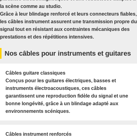
la scène comme au studio.
Grâce à leur blindage renforcé et leurs connecteurs fiables,
les câbles instrument assurent une transmission propre du
signal tout en résistant aux contraintes mécaniques des
prestations et des répétitions intensives.
Nos câbles pour instruments et guitares
Câbles guitare classiques
Conçus pour les guitares électriques, basses et
instruments électroacoustiques, ces câbles
garantissent une reproduction fidèle du signal et une
bonne longévité, grâce à un blindage adapté aux
environnements scéniques.
Câbles instrument renforcés