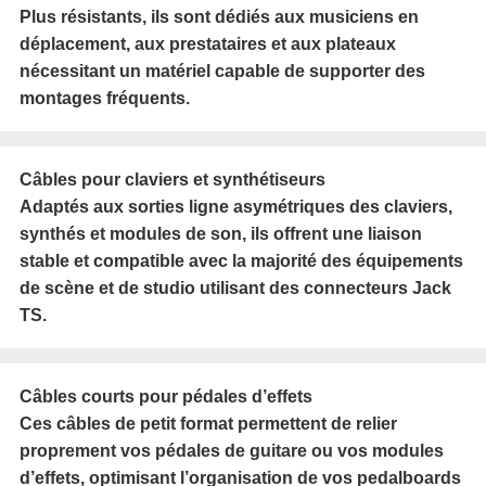
Plus résistants, ils sont dédiés aux musiciens en
déplacement, aux prestataires et aux plateaux
nécessitant un matériel capable de supporter des
montages fréquents.
Câbles pour claviers et synthétiseurs
Adaptés aux sorties ligne asymétriques des claviers,
synthés et modules de son, ils offrent une liaison
stable et compatible avec la majorité des équipements
de scène et de studio utilisant des connecteurs Jack
TS.
Câbles courts pour pédales d’effets
Ces câbles de petit format permettent de relier
proprement vos pédales de guitare ou vos modules
d’effets, optimisant l’organisation de vos pedalboards