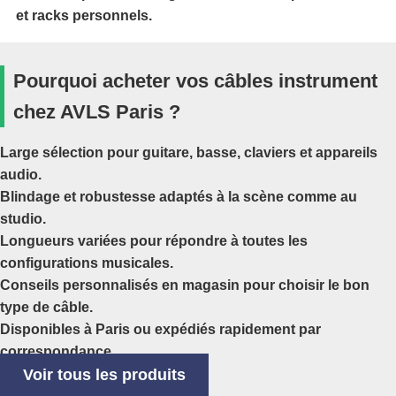
et racks personnels.
Pourquoi acheter vos câbles instrument
chez AVLS Paris ?
Large sélection pour guitare, basse, claviers et appareils
audio.
Blindage et robustesse adaptés à la scène comme au
studio.
Longueurs variées pour répondre à toutes les
configurations musicales.
Conseils personnalisés en magasin pour choisir le bon
type de câble.
Disponibles à Paris ou expédiés rapidement par
correspondance.
Voir tous les produits