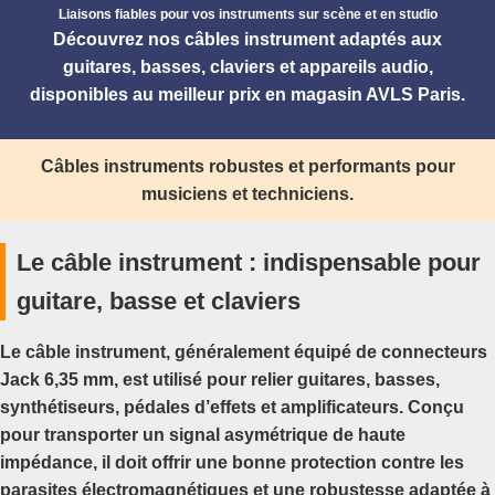
Liaisons fiables pour vos instruments sur scène et en studio
Découvrez nos câbles instrument adaptés aux
guitares, basses, claviers et appareils audio,
disponibles au meilleur prix en magasin AVLS Paris.
Câbles instruments robustes et performants pour
musiciens et techniciens.
Le câble instrument : indispensable pour
guitare, basse et claviers
Le câble instrument, généralement équipé de connecteurs
Jack 6,35 mm, est utilisé pour relier guitares, basses,
synthétiseurs, pédales d’effets et amplificateurs. Conçu
pour transporter un signal asymétrique de haute
impédance, il doit offrir une bonne protection contre les
parasites électromagnétiques et une robustesse adaptée à