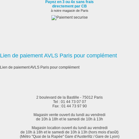
Payez en 3 ou 4x sans frais
directement par CB
à notre magasin de Paris
Lien de paiement AVLS Paris pour complément
Lien de paiement AVLS Paris pour complément
2 boulevard de la Bastille - 75012 Paris
Tel : 01 44 73 07 07
Fax : 01 44 73 97 90
Magasin vente ouvert du lundi au vendredi
de 10h à 18h et le samedi de 10h à 13h
Magasin location ouvert du lundi au vendredi
de 10h à 18h et le samedi de 10h à 13h (hors mois d'août)
(Métro "Quai de la Rapée" Gare d'Austerlitz / Gare de Lyon)