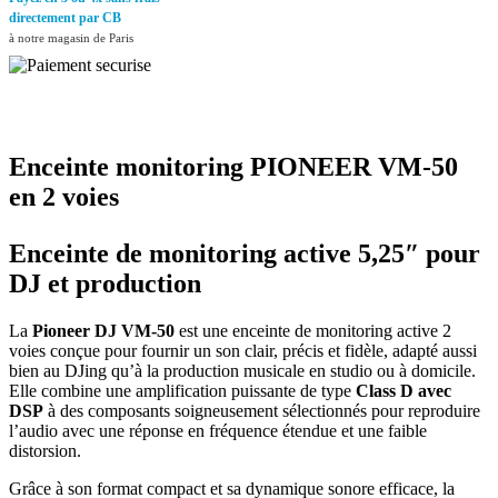
directement par CB
à notre magasin de Paris
Enceinte monitoring
PIONEER VM-50
en 2 voies
Enceinte de monitoring active 5,25″ pour
DJ et production
La
Pioneer DJ VM-50
est une enceinte de monitoring active 2
voies conçue pour fournir un son clair, précis et fidèle, adapté aussi
bien au DJing qu’à la production musicale en studio ou à domicile.
Elle combine une amplification puissante de type
Class D avec
DSP
à des composants soigneusement sélectionnés pour reproduire
l’audio avec une réponse en fréquence étendue et une faible
distorsion.
Grâce à son format compact et sa dynamique sonore efficace, la