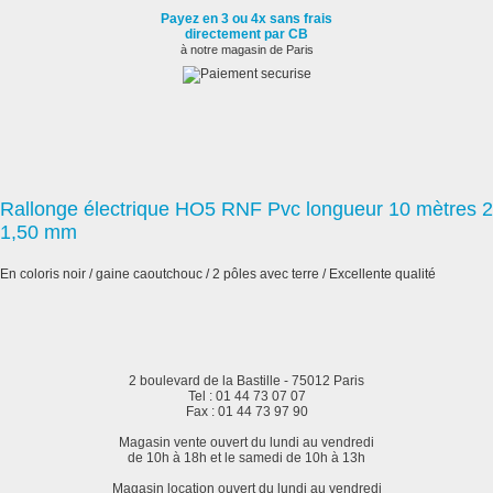
Payez en 3 ou 4x sans frais
directement par CB
à notre magasin de Paris
Rallonge électrique HO5 RNF Pvc longueur 10 mètres 2
1,50 mm
En coloris noir / gaine caoutchouc / 2 pôles avec terre / Excellente qualité
2 boulevard de la Bastille - 75012 Paris
Tel : 01 44 73 07 07
Fax : 01 44 73 97 90
Magasin vente ouvert du lundi au vendredi
de 10h à 18h et le samedi de 10h à 13h
Magasin location ouvert du lundi au vendredi